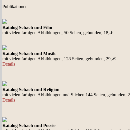
Publikationen
Katalog Schach und Film
mit vielen farbigen Abbildungen, 50 Seiten, gebunden, 18,-€
Katalog Schach und Musik
mit vielen farbigen Abbildungen, 128 Seiten, gebunden, 29,-€
Details
Katalog Schach und Religion
mit vielen farbigen Abbildungen und Stichen 144 Seiten, gebunden, 2
Details
Katalog Schach und Poesie