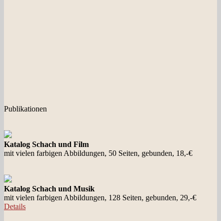
Publikationen
Katalog Schach und Film
mit vielen farbigen Abbildungen, 50 Seiten, gebunden, 18,-€
Katalog Schach und Musik
mit vielen farbigen Abbildungen, 128 Seiten, gebunden, 29,-€
Details