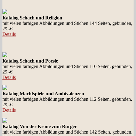
Katalog Schach und Religion
mit vielen farbigen Abbildungen und Stichen 144 Seiten, gebunden,
29,-€
Details
Katalog Schach und Poesie
mit vielen farbigen Abbildungen und Stichen 116 Seiten, gebunden,
29,-€
Details
Katalog Machtspiele und Ambivalenzen
mit vielen farbigen Abbildungen und Stichen 112 Seiten, gebunden,
29,-€
Details
Katalog Von der Krone zum Bürger
mit vielen farbigen Abbildungen und Stichen 142 Seiten, gebunden,