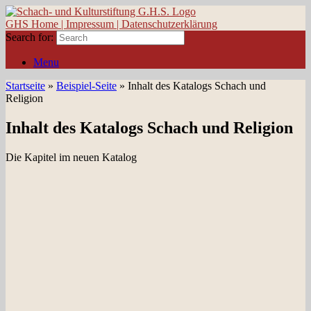
GHS Home |
Impressum |
Datenschutzerklärung
Search for:
Menu
Startseite
»
Beispiel-Seite
»
Inhalt des Katalogs Schach und
Religion
Inhalt des Katalogs Schach und Religion
Die Kapitel im neuen Katalog