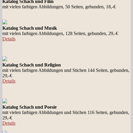
Katalog Schach und Film
mit vielen farbigen Abbildungen, 50 Seiten, gebunden, 18,-€
Katalog Schach und Musik
mit vielen farbigen Abbildungen, 128 Seiten, gebunden, 29,-€
Details
Katalog Schach und Religion
mit vielen farbigen Abbildungen und Stichen 144 Seiten, gebunden,
29,-€
Details
Katalog Schach und Poesie
mit vielen farbigen Abbildungen und Stichen 116 Seiten, gebunden,
29,-€
Details